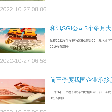
2022-10-27 08:06
和讯SGI公司3个多月
纵横2022年半年报的SGI成绩是59，及格
2019年第四季
2022-10-27 06:58
前三季度我国企业承接
10月26日，商务部发布的数据显示，前三季度
比分别增长