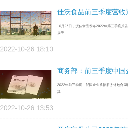
佳沃食品前三季度营收
10月25日，沃佳食品发布2022年第三季度报告
属于
2022-10-26 18:10
商务部：前三季度中国
2022年前三季度，我国企业承接服务外包合同额1
其
2022-10-26 13:53