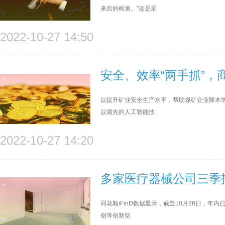
来后的检测。”这是采
2022-10-27 14:50
安全、效率“两手抓”，
以提升矿业安全生产水平，帮助煤矿企业降本增
以领先的人工智能技
2022-10-27 14:20
多家医疗器械公司三季
同花顺iFinD数据显示，截至10月26日，
创等创新型