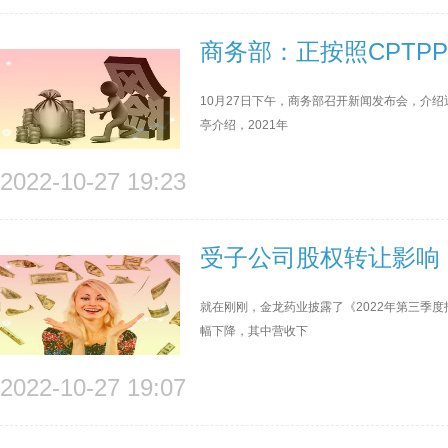
商务部：正按照CPTP
10月27日下午，商务部召开新闻发布会，介
亭介绍，2021年
2022-10-27 19:23
受子公司股权转让影响，
就在刚刚，金龙药业披露了《2022年第三季
幅下降，其中营收下
2022-10-27 19:07