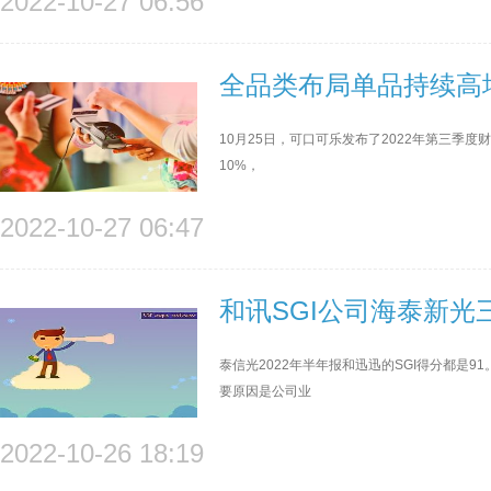
2022-10-27 06:56
全品类布局单品持续高
10月25日，可口可乐发布了2022年第三季度
10%，
2022-10-27 06:47
和讯SGI公司海泰新
泰信光2022年半年报和迅迅的SGI得分都是
要原因是公司业
2022-10-26 18:19