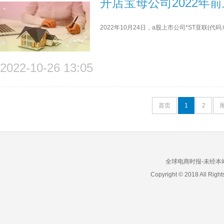
开店宝母公司2022年前
2022年10月24日，a股上市公司*ST亚联(代
2022-10-26 13:05
首页
1
2
全球电商时报-未经本站允
Copyright © 2018 All 