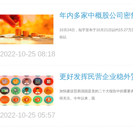
年内多家中概股公司密
10月24日，知乎宣布于10月21日以约15.2
份以
2022-10-25 08:18
更好发挥民营企业稳外
加快建设贸易强国是党的二十大报告中的重要
得关注。今年以来，面
2022-10-25 05:57