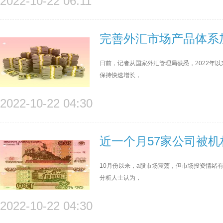
2022-10-22 06:11
完善外汇市场产品体系
日前，记者从国家外汇管理局获悉，2022年以
保持快速增长，
2022-10-22 04:30
近一个月57家公司被
10月份以来，a股市场震荡，但市场投资情绪有
分析人士认为，
2022-10-22 04:30