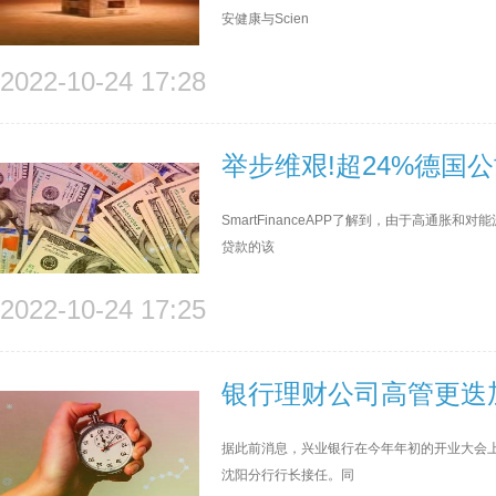
安健康与Scien
2022-10-24 17:28
举步维艰!超24%德国
SmartFinanceAPP了解到，由于高通
贷款的该
2022-10-24 17:25
银行理财公司高管更迭
据此前消息，兴业银行在今年年初的开业大会
沈阳分行行长接任。同