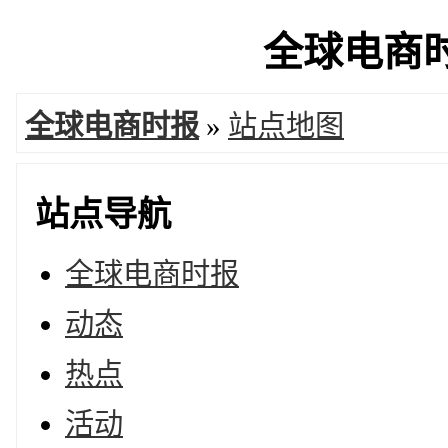
全球电商时报
全球电商时报
»
站点地图
站点导航
全球电商时报
动态
热点
活动