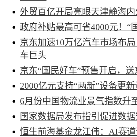
外贸百亿开局亮眼天津静海内
政府补贴最高可省4000元！“国
京东加速10万亿汽车市场布
车巨头
京东“国民好车”预售开启，
2000亿元支持“两新”设备更
6月份中国物流业景气指数升至
国家数据局发布指引促进数据
恒生前海基金龙江伟：AI赛道