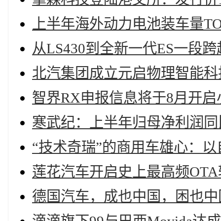
上半年海外动力电池装车量TO
从LS430到全新一代ES一段跨
北汽集团成立元启物理智能科
智界RX申报信息将于8月开启
寒武纪：上半年归母净利润同比增
“技术奇瑞”的商用车雄心：
莲花汽车开启史上最高频OTA
德国汽车，成也中国，困也中