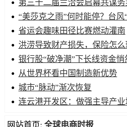
第三十二届兰洽会启幕共谋务
“美莎克之雨”何时能停？台风
省运会趣味田径比赛燃动灌南
洪涝导致财产损失，保险怎么
银行股“破净潮”下长线资金悄
从世界杯看中国制造新优势
城市“脉动”渐次恢复
连云港开发区：做强主导产业
网站首页:
全球电商时报