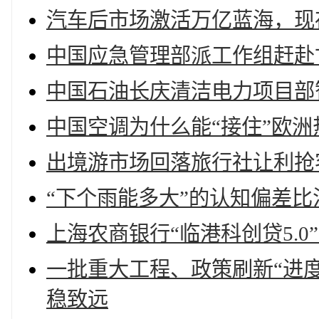
汽车后市场激活万亿蓝海，现
中国应急管理部派工作组赶赴
中国石油长庆清洁电力项目部
中国空调为什么能“接住”欧洲
出境游市场回落旅行社让利抢
“下个雨能多大”的认知偏差比
上海农商银行“临港科创贷5.
一批重大工程、政策刷新“进
稳致远