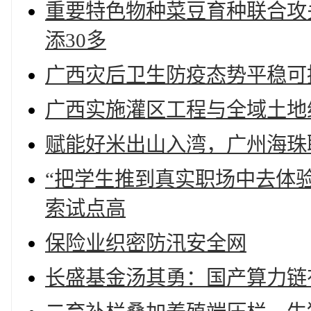
重要特色物种菜豆育种联合攻
添30多
广西灾后卫生防疫态势平稳可
广西实施灌区工程与全域土地
赋能好米出山入湾，广州海珠
“把学生推到真实职场中去体
索试点高
保险业织密防汛安全网
长盛基金汤其勇：国产算力链