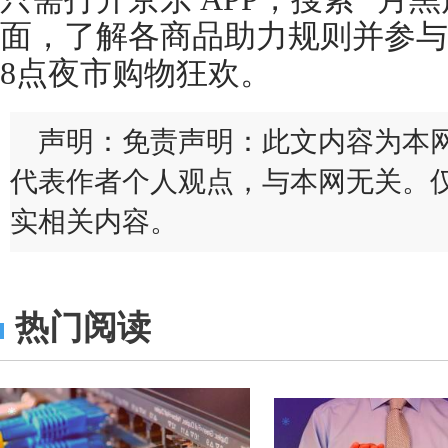
面，了解各商品助力规则并参与
8点夜市购物狂欢。
声明：免责声明：此文内容为本
代表作者个人观点，与本网无关。
实相关内容。
热门阅读